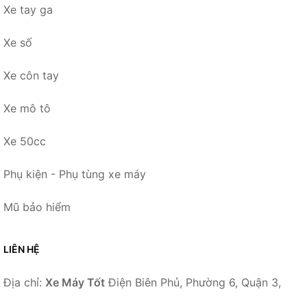
Xe tay ga
Xe số
Xe côn tay
Xe mô tô
Xe 50cc
Phụ kiện - Phụ tùng xe máy
Mũ bảo hiểm
LIÊN HỆ
Địa chỉ:
Xe Máy Tốt
Điện Biên Phủ, Phường 6, Quận 3,