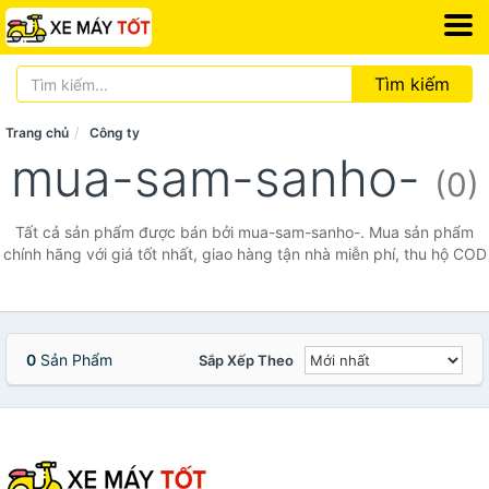
Tìm kiếm
Trang chủ
Công ty
mua-sam-sanho-
(0)
Tất cả sản phẩm được bán bởi mua-sam-sanho-. Mua sản phẩm
chính hãng với giá tốt nhất, giao hàng tận nhà miễn phí, thu hộ COD
0
Sản Phẩm
Sắp Xếp Theo