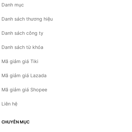
Danh mục
Danh sách thương hiệu
Danh sách công ty
Danh sách từ khóa
Mã giảm giá Tiki
Mã giảm giá Lazada
Mã giảm giá Shopee
Liên hệ
CHUYÊN MỤC