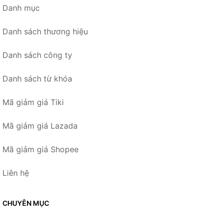
Danh mục
Danh sách thương hiệu
Danh sách công ty
Danh sách từ khóa
Mã giảm giá Tiki
Mã giảm giá Lazada
Mã giảm giá Shopee
Liên hệ
CHUYÊN MỤC