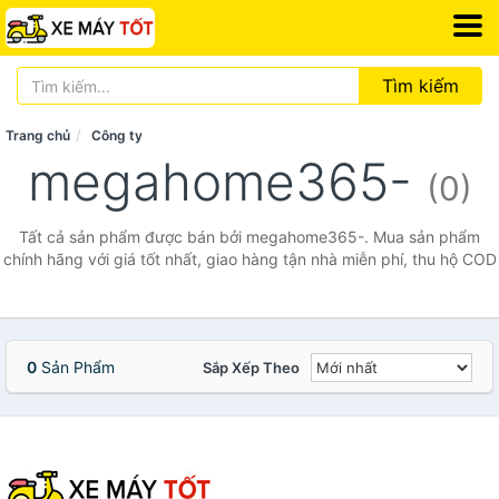
Tìm kiếm
Trang chủ
Công ty
megahome365-
(0)
Tất cả sản phẩm được bán bởi megahome365-. Mua sản phẩm
chính hãng với giá tốt nhất, giao hàng tận nhà miễn phí, thu hộ COD
0
Sản Phẩm
Sắp Xếp Theo