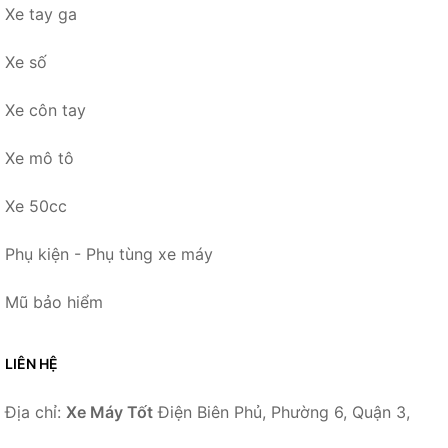
Xe tay ga
Xe số
Xe côn tay
Xe mô tô
Xe 50cc
Phụ kiện - Phụ tùng xe máy
Mũ bảo hiểm
LIÊN HỆ
Địa chỉ:
Xe Máy Tốt
Điện Biên Phủ, Phường 6, Quận 3,