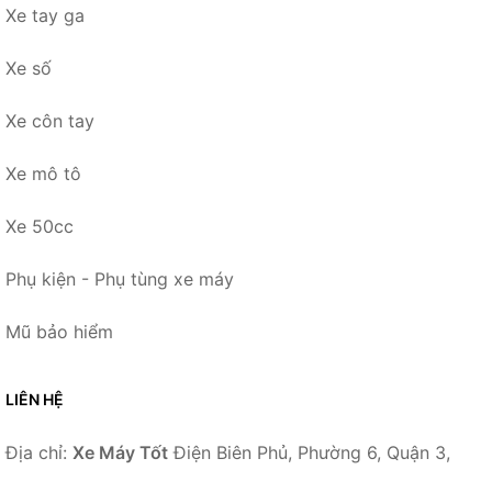
Xe tay ga
Xe số
Xe côn tay
Xe mô tô
Xe 50cc
Phụ kiện - Phụ tùng xe máy
Mũ bảo hiểm
LIÊN HỆ
Địa chỉ:
Xe Máy Tốt
Điện Biên Phủ, Phường 6, Quận 3,