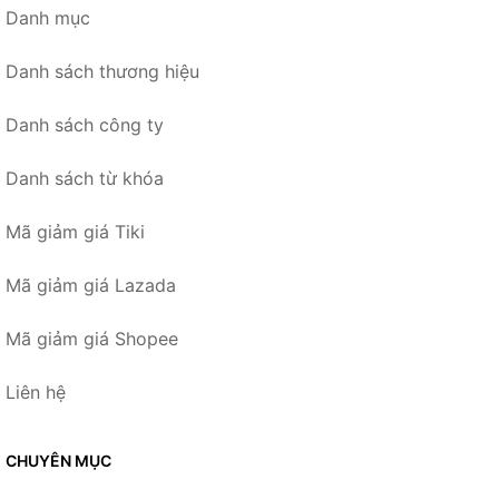
Danh mục
Danh sách thương hiệu
Danh sách công ty
Danh sách từ khóa
Mã giảm giá Tiki
Mã giảm giá Lazada
Mã giảm giá Shopee
Liên hệ
CHUYÊN MỤC