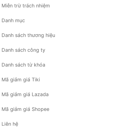
Miễn trừ trách nhiệm
Danh mục
Danh sách thương hiệu
Danh sách công ty
Danh sách từ khóa
Mã giảm giá Tiki
Mã giảm giá Lazada
Mã giảm giá Shopee
Liên hệ