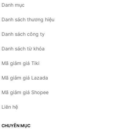
Danh mục
Danh sách thương hiệu
Danh sách công ty
Danh sách từ khóa
Mã giảm giá Tiki
Mã giảm giá Lazada
Mã giảm giá Shopee
Liên hệ
CHUYÊN MỤC