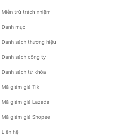
Miễn trừ trách nhiệm
Danh mục
Danh sách thương hiệu
Danh sách công ty
Danh sách từ khóa
Mã giảm giá Tiki
Mã giảm giá Lazada
Mã giảm giá Shopee
Liên hệ