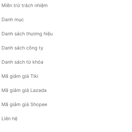
Miễn trừ trách nhiệm
Danh mục
Danh sách thương hiệu
Danh sách công ty
Danh sách từ khóa
Mã giảm giá Tiki
Mã giảm giá Lazada
Mã giảm giá Shopee
Liên hệ