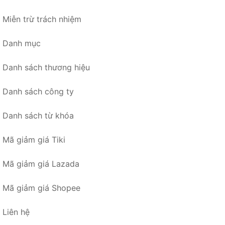
Miễn trừ trách nhiệm
Danh mục
Danh sách thương hiệu
Danh sách công ty
Danh sách từ khóa
Mã giảm giá Tiki
Mã giảm giá Lazada
Mã giảm giá Shopee
Liên hệ