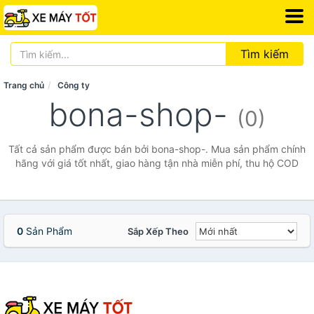
Tìm kiếm
Trang chủ
Công ty
bona-shop-
(0)
Tất cả sản phẩm được bán bởi bona-shop-. Mua sản phẩm chính
hãng với giá tốt nhất, giao hàng tận nhà miễn phí, thu hộ COD
0
Sản Phẩm
Sắp Xếp Theo