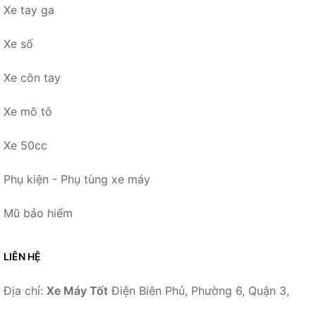
Xe tay ga
Xe số
Xe côn tay
Xe mô tô
Xe 50cc
Phụ kiện - Phụ tùng xe máy
Mũ bảo hiểm
LIÊN HỆ
Địa chỉ:
Xe Máy Tốt
Điện Biên Phủ, Phường 6, Quận 3,