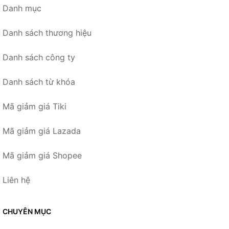
Danh mục
Danh sách thương hiệu
Danh sách công ty
Danh sách từ khóa
Mã giảm giá Tiki
Mã giảm giá Lazada
Mã giảm giá Shopee
Liên hệ
CHUYÊN MỤC