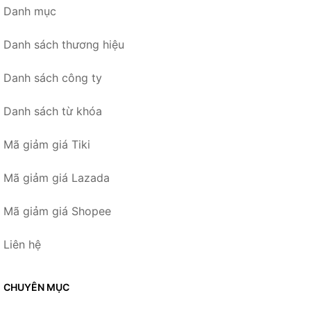
Danh mục
Danh sách thương hiệu
Danh sách công ty
Danh sách từ khóa
Mã giảm giá Tiki
Mã giảm giá Lazada
Mã giảm giá Shopee
Liên hệ
CHUYÊN MỤC