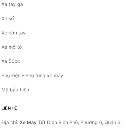
Xe tay ga
Xe số
Xe côn tay
Xe mô tô
Xe 50cc
Phụ kiện - Phụ tùng xe máy
Mũ bảo hiểm
LIÊN HỆ
Địa chỉ:
Xe Máy Tốt
Điện Biên Phủ, Phường 6, Quận 3,