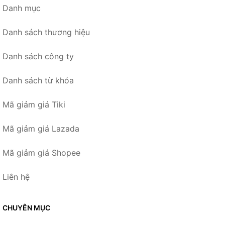
Danh mục
Danh sách thương hiệu
Danh sách công ty
Danh sách từ khóa
Mã giảm giá Tiki
Mã giảm giá Lazada
Mã giảm giá Shopee
Liên hệ
CHUYÊN MỤC