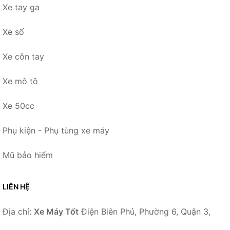
Xe tay ga
Xe số
Xe côn tay
Xe mô tô
Xe 50cc
Phụ kiện - Phụ tùng xe máy
Mũ bảo hiểm
LIÊN HỆ
Địa chỉ:
Xe Máy Tốt
Điện Biên Phủ, Phường 6, Quận 3,