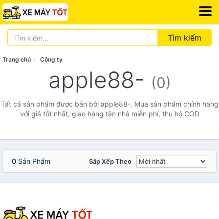
Tìm kiếm
Trang chủ
Công ty
apple88-
(0)
Tất cả sản phẩm được bán bởi apple88-. Mua sản phẩm chính hãng
với giá tốt nhất, giao hàng tận nhà miễn phí, thu hộ COD
0
Sản Phẩm
Sắp Xếp Theo