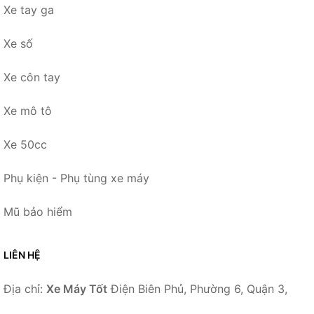
Xe tay ga
Xe số
Xe côn tay
Xe mô tô
Xe 50cc
Phụ kiện - Phụ tùng xe máy
Mũ bảo hiểm
LIÊN HỆ
Địa chỉ:
Xe Máy Tốt
Điện Biên Phủ, Phường 6, Quận 3,