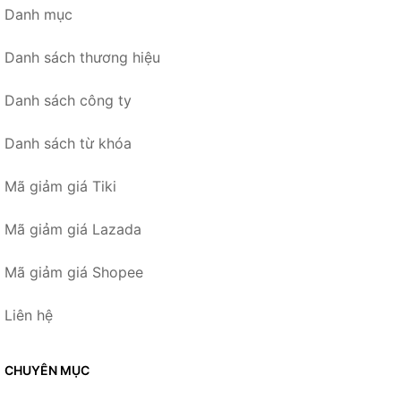
Danh mục
Danh sách thương hiệu
Danh sách công ty
Danh sách từ khóa
Mã giảm giá Tiki
Mã giảm giá Lazada
Mã giảm giá Shopee
Liên hệ
CHUYÊN MỤC