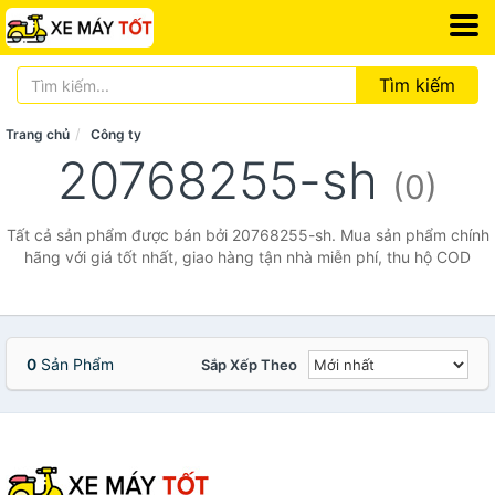
Tìm kiếm
Trang chủ
Công ty
20768255-sh
(0)
Tất cả sản phẩm được bán bởi 20768255-sh. Mua sản phẩm chính
hãng với giá tốt nhất, giao hàng tận nhà miễn phí, thu hộ COD
0
Sản Phẩm
Sắp Xếp Theo