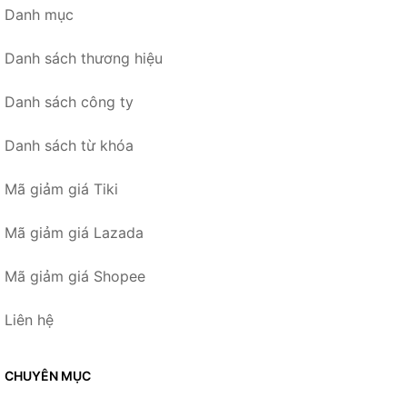
Danh mục
Danh sách thương hiệu
Danh sách công ty
Danh sách từ khóa
Mã giảm giá Tiki
Mã giảm giá Lazada
Mã giảm giá Shopee
Liên hệ
CHUYÊN MỤC