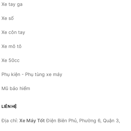
Xe tay ga
Xe số
Xe côn tay
Xe mô tô
Xe 50cc
Phụ kiện - Phụ tùng xe máy
Mũ bảo hiểm
LIÊN HỆ
Địa chỉ:
Xe Máy Tốt
Điện Biên Phủ, Phường 6, Quận 3,