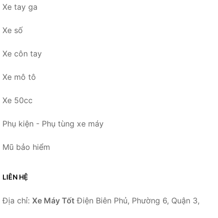
Xe tay ga
Xe số
Xe côn tay
Xe mô tô
Xe 50cc
Phụ kiện - Phụ tùng xe máy
Mũ bảo hiểm
LIÊN HỆ
Địa chỉ:
Xe Máy Tốt
Điện Biên Phủ, Phường 6, Quận 3,