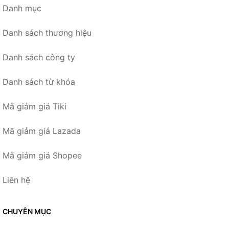
Danh mục
Danh sách thương hiệu
Danh sách công ty
Danh sách từ khóa
Mã giảm giá Tiki
Mã giảm giá Lazada
Mã giảm giá Shopee
Liên hệ
CHUYÊN MỤC