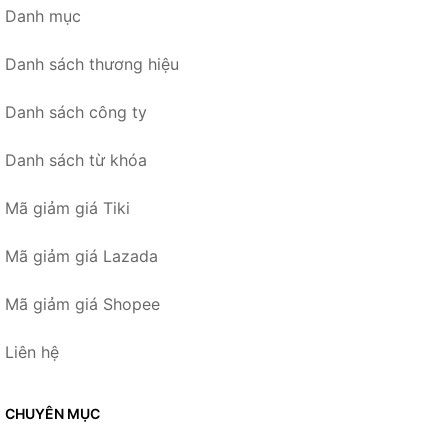
Danh mục
Danh sách thương hiệu
Danh sách công ty
Danh sách từ khóa
Mã giảm giá Tiki
Mã giảm giá Lazada
Mã giảm giá Shopee
Liên hệ
CHUYÊN MỤC