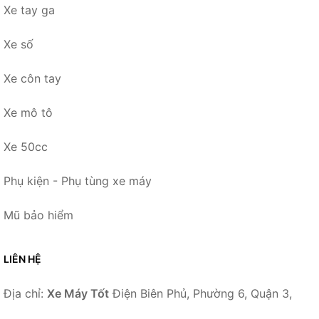
Xe tay ga
Xe số
Xe côn tay
Xe mô tô
Xe 50cc
Phụ kiện - Phụ tùng xe máy
Mũ bảo hiểm
LIÊN HỆ
Địa chỉ:
Xe Máy Tốt
Điện Biên Phủ, Phường 6, Quận 3,