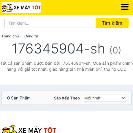
Tìm kiếm
Trang chủ
Công ty
176345904-sh
(0)
Tất cả sản phẩm được bán bởi 176345904-sh. Mua sản phẩm chính
hãng với giá tốt nhất, giao hàng tận nhà miễn phí, thu hộ COD
0
Sản Phẩm
Sắp Xếp Theo