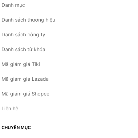
Danh mục
Danh sách thương hiệu
Danh sách công ty
Danh sách từ khóa
Mã giảm giá Tiki
Mã giảm giá Lazada
Mã giảm giá Shopee
Liên hệ
CHUYÊN MỤC