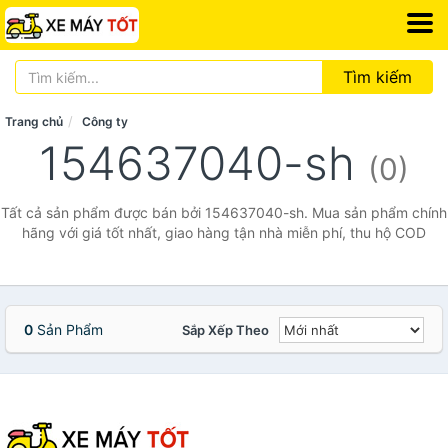
Tìm kiếm
Trang chủ
Công ty
154637040-sh
(0)
Tất cả sản phẩm được bán bởi 154637040-sh. Mua sản phẩm chính
hãng với giá tốt nhất, giao hàng tận nhà miễn phí, thu hộ COD
0
Sản Phẩm
Sắp Xếp Theo