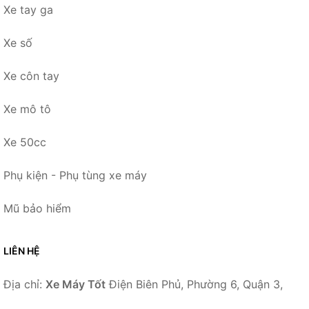
Xe tay ga
Xe số
Xe côn tay
Xe mô tô
Xe 50cc
Phụ kiện - Phụ tùng xe máy
Mũ bảo hiểm
LIÊN HỆ
Địa chỉ:
Xe Máy Tốt
Điện Biên Phủ, Phường 6, Quận 3,