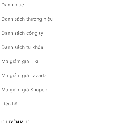
Danh mục
Danh sách thương hiệu
Danh sách công ty
Danh sách từ khóa
Mã giảm giá Tiki
Mã giảm giá Lazada
Mã giảm giá Shopee
Liên hệ
CHUYÊN MỤC