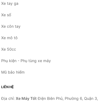
Xe tay ga
Xe số
Xe côn tay
Xe mô tô
Xe 50cc
Phụ kiện - Phụ tùng xe máy
Mũ bảo hiểm
LIÊN HỆ
Địa chỉ:
Xe Máy Tốt
Điện Biên Phủ, Phường 6, Quận 3,