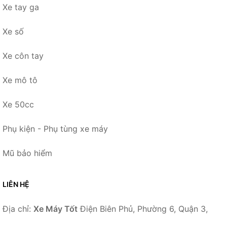
Xe tay ga
Xe số
Xe côn tay
Xe mô tô
Xe 50cc
Phụ kiện - Phụ tùng xe máy
Mũ bảo hiểm
LIÊN HỆ
Địa chỉ:
Xe Máy Tốt
Điện Biên Phủ, Phường 6, Quận 3,