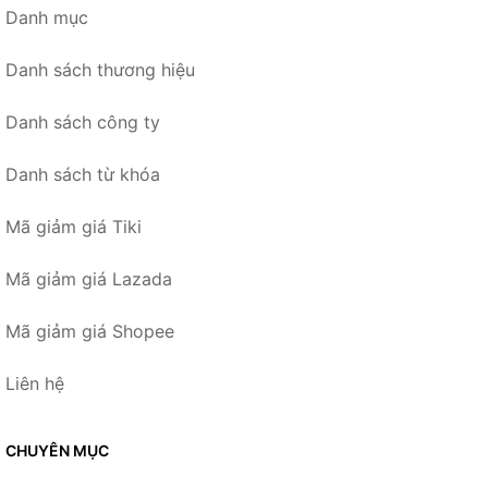
Danh mục
Danh sách thương hiệu
Danh sách công ty
Danh sách từ khóa
Mã giảm giá Tiki
Mã giảm giá Lazada
Mã giảm giá Shopee
Liên hệ
CHUYÊN MỤC