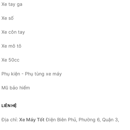
Xe tay ga
Xe số
Xe côn tay
Xe mô tô
Xe 50cc
Phụ kiện - Phụ tùng xe máy
Mũ bảo hiểm
LIÊN HỆ
Địa chỉ:
Xe Máy Tốt
Điện Biên Phủ, Phường 6, Quận 3,