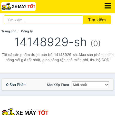
Tìm kiếm
Trang chủ
Công ty
14148929-sh
(0)
Tất cả sản phẩm được bán bởi 14148929-sh. Mua sản phẩm chính
hãng với giá tốt nhất, giao hàng tận nhà miễn phí, thu hộ COD
0
Sản Phẩm
Sắp Xếp Theo