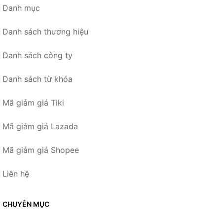
Danh mục
Danh sách thương hiệu
Danh sách công ty
Danh sách từ khóa
Mã giảm giá Tiki
Mã giảm giá Lazada
Mã giảm giá Shopee
Liên hệ
CHUYÊN MỤC