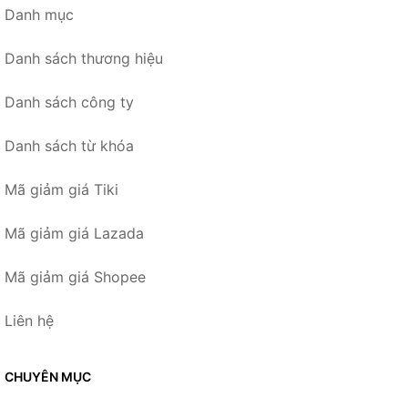
Danh mục
Danh sách thương hiệu
Danh sách công ty
Danh sách từ khóa
Mã giảm giá Tiki
Mã giảm giá Lazada
Mã giảm giá Shopee
Liên hệ
CHUYÊN MỤC