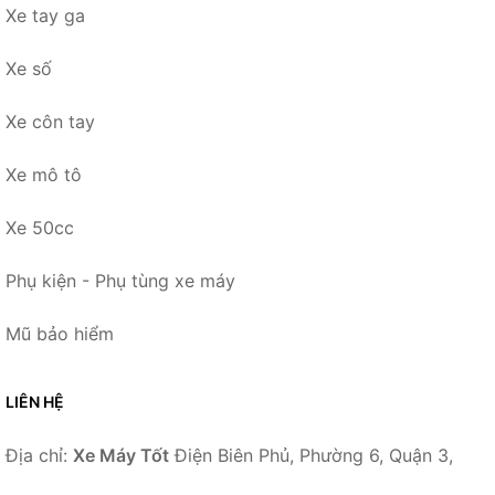
Xe tay ga
Xe số
Xe côn tay
Xe mô tô
Xe 50cc
Phụ kiện - Phụ tùng xe máy
Mũ bảo hiểm
LIÊN HỆ
Địa chỉ:
Xe Máy Tốt
Điện Biên Phủ, Phường 6, Quận 3,