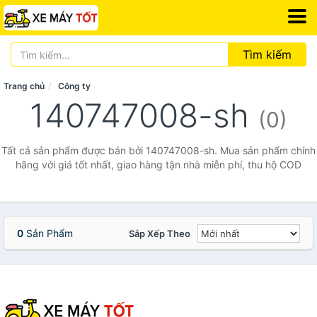
Tìm kiếm
Trang chủ
Công ty
140747008-sh
(0)
Tất cả sản phẩm được bán bởi 140747008-sh. Mua sản phẩm chính
hãng với giá tốt nhất, giao hàng tận nhà miễn phí, thu hộ COD
0
Sản Phẩm
Sắp Xếp Theo