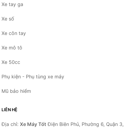
Xe tay ga
Xe số
Xe côn tay
Xe mô tô
Xe 50cc
Phụ kiện - Phụ tùng xe máy
Mũ bảo hiểm
LIÊN HỆ
Địa chỉ:
Xe Máy Tốt
Điện Biên Phủ, Phường 6, Quận 3,