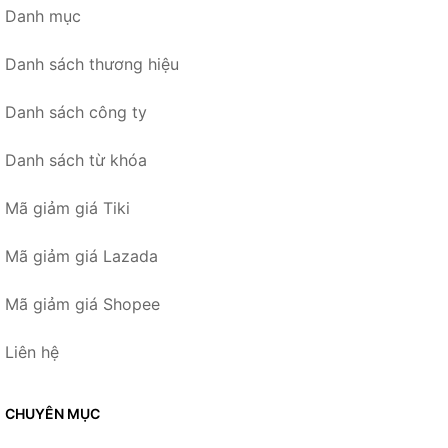
Danh mục
Danh sách thương hiệu
Danh sách công ty
Danh sách từ khóa
Mã giảm giá Tiki
Mã giảm giá Lazada
Mã giảm giá Shopee
Liên hệ
CHUYÊN MỤC