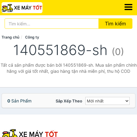
Tìm kiếm
Trang chủ
Công ty
140551869-sh
(0)
Tất cả sản phẩm được bán bởi 140551869-sh. Mua sản phẩm chính
hãng với giá tốt nhất, giao hàng tận nhà miễn phí, thu hộ COD
0
Sản Phẩm
Sắp Xếp Theo