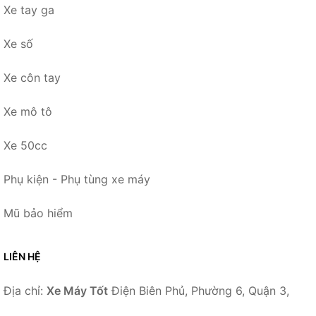
Xe tay ga
Xe số
Xe côn tay
Xe mô tô
Xe 50cc
Phụ kiện - Phụ tùng xe máy
Mũ bảo hiểm
LIÊN HỆ
Địa chỉ:
Xe Máy Tốt
Điện Biên Phủ, Phường 6, Quận 3,