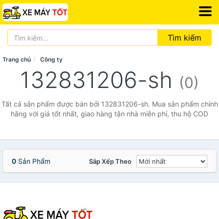
Tìm kiếm
Trang chủ
Công ty
132831206-sh
(0)
Tất cả sản phẩm được bán bởi 132831206-sh. Mua sản phẩm chính
hãng với giá tốt nhất, giao hàng tận nhà miễn phí, thu hộ COD
0
Sản Phẩm
Sắp Xếp Theo