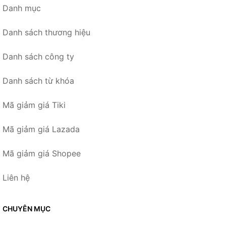
Danh mục
Danh sách thương hiệu
Danh sách công ty
Danh sách từ khóa
Mã giảm giá Tiki
Mã giảm giá Lazada
Mã giảm giá Shopee
Liên hệ
CHUYÊN MỤC