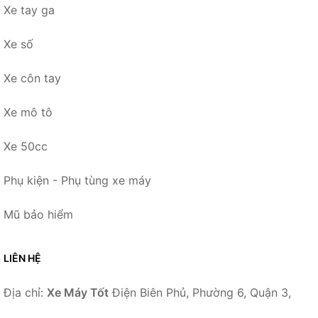
Xe tay ga
Xe số
Xe côn tay
Xe mô tô
Xe 50cc
Phụ kiện - Phụ tùng xe máy
Mũ bảo hiểm
LIÊN HỆ
Địa chỉ:
Xe Máy Tốt
Điện Biên Phủ, Phường 6, Quận 3,