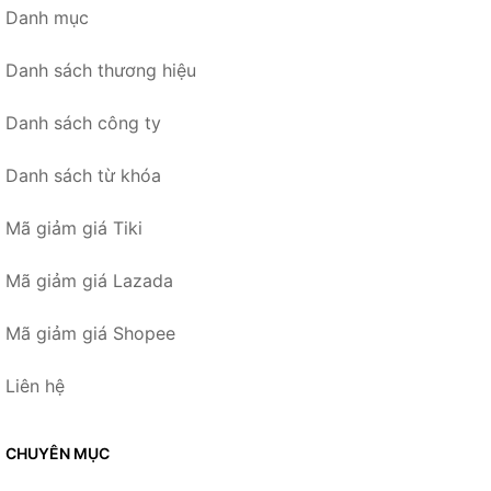
Danh mục
Danh sách thương hiệu
Danh sách công ty
Danh sách từ khóa
Mã giảm giá Tiki
Mã giảm giá Lazada
Mã giảm giá Shopee
Liên hệ
CHUYÊN MỤC