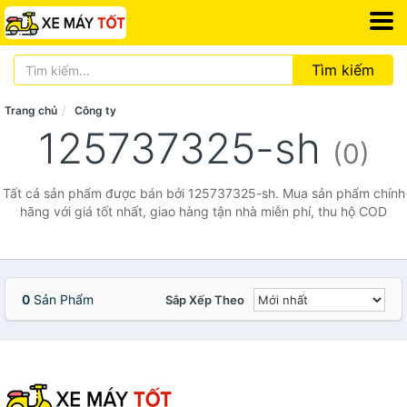
Tìm kiếm
Trang chủ
Công ty
125737325-sh
(0)
Tất cả sản phẩm được bán bởi 125737325-sh. Mua sản phẩm chính
hãng với giá tốt nhất, giao hàng tận nhà miễn phí, thu hộ COD
0
Sản Phẩm
Sắp Xếp Theo